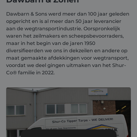
Dawbarn & Sons werd meer dan 100 jaar geleden
opgericht en is al meer dan 50 jaar leverancier
aan de wegtransportindustrie. Oorspronkelijk
waren het zeilmakers en scheepsbevoorraders,
maar in het begin van de jaren 1950
diversifieerden we ons in dekzeilen en andere op
maat gemaakte afdekkingen voor wegtransport,
voordat we deel gingen uitmaken van het
Shur-
Co
®
familie in 2022.