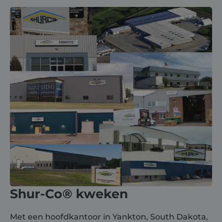
Shur-Co® kweken
Met een hoofdkantoor in Yankton, South Dakota,