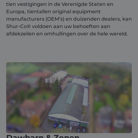
tien vestigingen in de Verenigde Staten en
Europa, tientallen original equipment
manufacturers (OEM’s) en duizenden dealers, kan
Shur-Co® voldoen aan uw behoeften aan
afdekzeilen en omhullingen over de hele wereld.
Dawbarn & Zonen